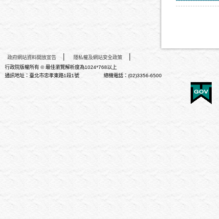
政府網站資料開放宣告
隱私權及網站安全政策
行政院版權所有 © 最佳瀏覽解析度為1024*768以上
通訊地址：臺北市忠孝東路1段1號 總機電話：(02)3356-6500