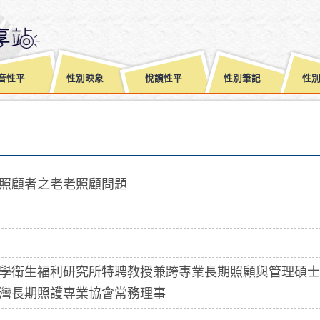
音性平
性別映象
悅讀性平
性別筆記
性
照顧者之老老照顧問題
學衛生福利研究所特聘教授兼跨專業長期照顧與管理碩士
灣長期照護專業協會常務理事