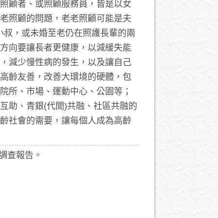
家庭照顧者、或照顧服務員，皆是以女
老照顧的問題，老老照顧可能是夫
的小叔，或未婚至老仍在照護長輩的兩
方向要讓長者更健康，以減緩失能
，減少慢性病的發生，以及讓自己
高齡友善，改善大環境的硬體，包
院所、市場、運動中心、公園等；
互助、青銀(代間)共融、社區共融的
齡社會的需要，讓每個人成為高齡
顧者調查報告。