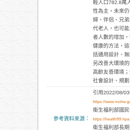
輕人口782.
性為主，未來仍
婦、伴侶、兄弟
代老人，也可能
者人數的增加，
健康的方法，這
括通用設計、無
另改善大環境的
高齡友善環境；
社會設計、規劃
引用2022/08
https://www.mohw.g
衛生福利部國民
參考資料來源：
https://health99.hpa
衛生福利部長期