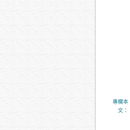
專欄本
文：