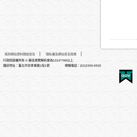
政府網站資料開放宣告
隱私權及網站安全政策
行政院版權所有 © 最佳瀏覽解析度為1024*768以上
通訊地址：臺北市忠孝東路1段1號 總機電話：(02)3356-6500