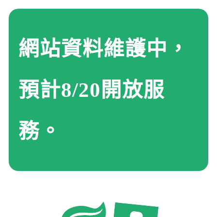
網站資料維護中，
預計8/20開放服
務。