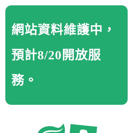
網站資料維護中，
預計8/20開放服
務。