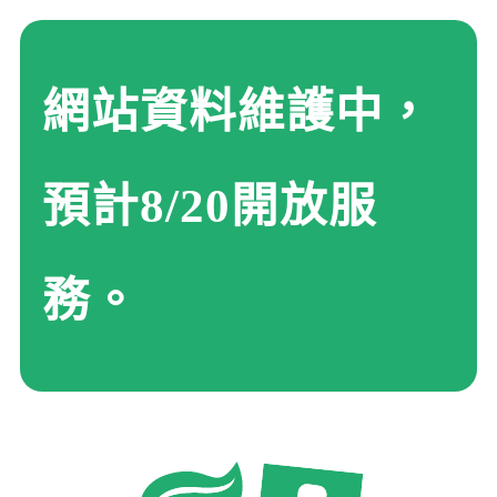
網站資料維護中，
預計8/20開放服
務。