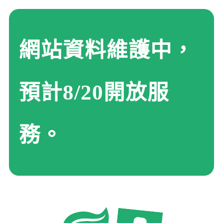
網站資料維護中，
預計8/20開放服
務。