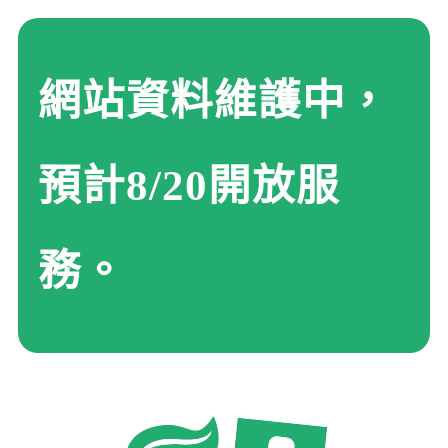
網站資料維護中，
預計8/20開放服
務。