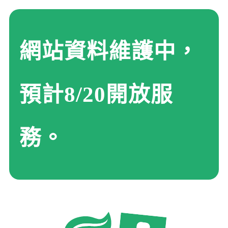
網站資料維護中，
預計8/20開放服
務。