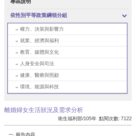
專區說明
依性別平等政策綱領分組
權力、決策與影響力
就業、經濟與福利
教育、媒體與文化
人身安全與司法
健康、醫療與照顧
環境、能源與科技
離婚婦女生活狀況及需求分析
衛生福利部/105年 點閱次數: 7122
報告內容