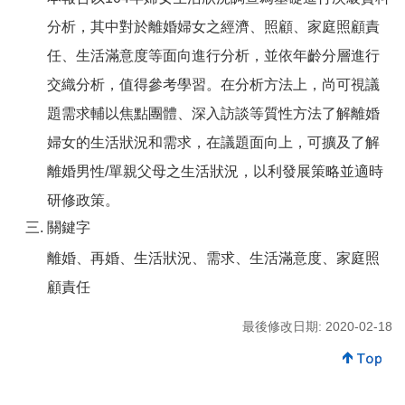
分析，其中對於離婚婦女之經濟、照顧、家庭照顧責
任、生活滿意度等面向進行分析，並依年齡分層進行
交織分析，值得參考學習。在分析方法上，尚可視議
題需求輔以焦點團體、深入訪談等質性方法了解離婚
婦女的生活狀況和需求，在議題面向上，可擴及了解
離婚男性/單親父母之生活狀況，以利發展策略並適時
研修政策。
關鍵字
離婚、再婚、生活狀況、需求、生活滿意度、家庭照
顧責任
最後修改日期: 2020-02-18