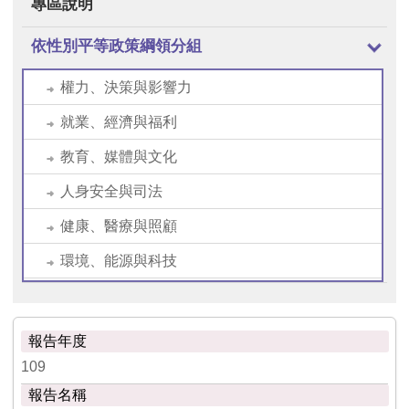
專區說明
依性別平等政策綱領分組
權力、決策與影響力
就業、經濟與福利
教育、媒體與文化
人身安全與司法
健康、醫療與照顧
環境、能源與科技
109