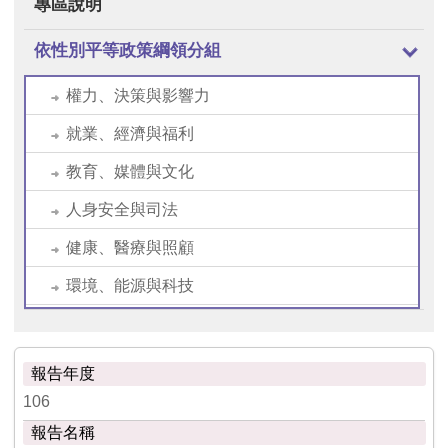
專區說明
依性別平等政策綱領分組
權力、決策與影響力
就業、經濟與福利
教育、媒體與文化
人身安全與司法
健康、醫療與照顧
環境、能源與科技
106