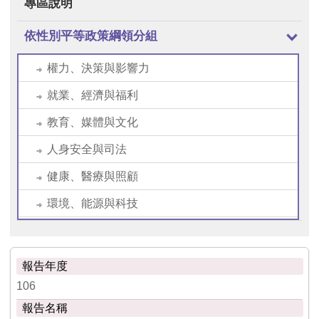
專區說明
依性別平等政策綱領分組
權力、決策與影響力
就業、經濟與福利
教育、媒體與文化
人身安全與司法
健康、醫療與照顧
環境、能源與科技
106