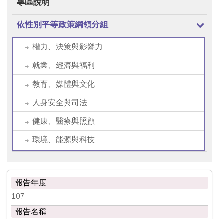
專區說明
依性別平等政策綱領分組
權力、決策與影響力
就業、經濟與福利
教育、媒體與文化
人身安全與司法
健康、醫療與照顧
環境、能源與科技
107