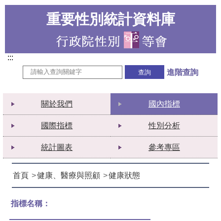
重要性別統計資料庫
:::
進階查詢
關於我們
國內指標
國際指標
性別分析
統計圖表
參考專區
首頁
健康、醫療與照顧
健康狀態
指標名稱：