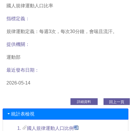
國人規律運動人口比率
指標定義：
規律運動定義：每週3次，每次30分鐘，會喘且流汗。
提供機關：
運動部
最近發布日期：
2026-05-14
回上一頁
統計表檢視
1.
國人規律運動人口比例