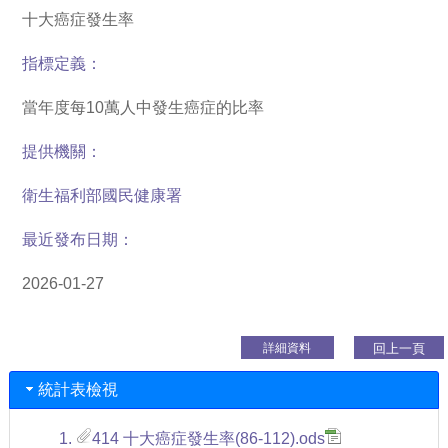
十大癌症發生率
指標定義：
當年度每10萬人中發生癌症的比率
提供機關：
衛生福利部國民健康署
最近發布日期：
2026-01-27
回上一頁
統計表檢視
1.
414 十大癌症發生率(86-112).ods