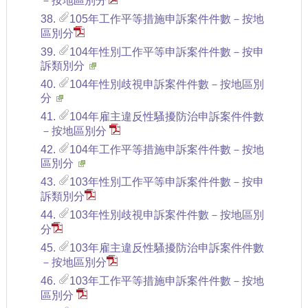
－按地區別分
38.
105年工作平等措施申訴案件件數－按地
區別分
39.
104年性別工作平等申訴案件件數－按申
訴類別分
40.
104年性別歧視申訴案件件數－按地區別
分
41.
104年雇主違反性騷擾防治申訴案件件數
－按地區別分
42.
104年工作平等措施申訴案件件數－按地
區別分
43.
103年性別工作平等申訴案件件數－按申
訴類別分
44.
103年性別歧視申訴案件件數－按地區別
分
45.
103年雇主違反性騷擾防治申訴案件件數
－按地區別分
46.
103年工作平等措施申訴案件件數－按地
區別分