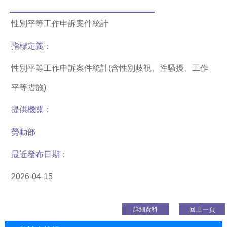
性別平等工作申訴案件統計
指標定義：
性別平等工作申訴案件統計(含性別歧視、性騷擾、工作
平等措施)
提供機關：
勞動部
最近發布日期：
2026-04-15
回上一頁