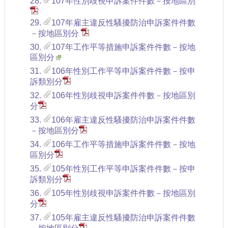
28.
107年性別歧視申訴案件件數－按地區別
29.
107年雇主違反性騷擾防治申訴案件件數
－按地區別分
30.
107年工作平等措施申訴案件件數－按地
區別分
31.
106年性別工作平等申訴案件件數－按申
訴類別分
32.
106年性別歧視申訴案件件數－按地區別
分
33.
106年雇主違反性騷擾防治申訴案件件數
－按地區別分
34.
106年工作平等措施申訴案件件數－按地
區別分
35.
105年性別工作平等申訴案件件數－按申
訴類別分
36.
105年性別歧視申訴案件件數－按地區別
分
37.
105年雇主違反性騷擾防治申訴案件件數