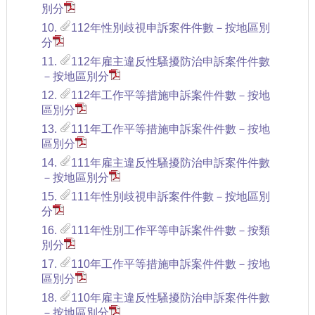
別分
10.
112年性別歧視申訴案件件數－按地區別
分
11.
112年雇主違反性騷擾防治申訴案件件數
－按地區別分
12.
112年工作平等措施申訴案件件數－按地
區別分
13.
111年工作平等措施申訴案件件數－按地
區別分
14.
111年雇主違反性騷擾防治申訴案件件數
－按地區別分
15.
111年性別歧視申訴案件件數－按地區別
分
16.
111年性別工作平等申訴案件件數－按類
別分
17.
110年工作平等措施申訴案件件數－按地
區別分
18.
110年雇主違反性騷擾防治申訴案件件數
－按地區別分