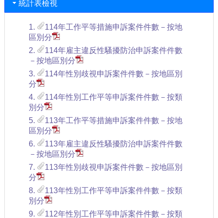
統計表檢視
1.
114年工作平等措施申訴案件件數－按地
區別分
2.
114年雇主違反性騷擾防治申訴案件件數
－按地區別分
3.
114年性別歧視申訴案件件數－按地區別
分
4.
114年性別工作平等申訴案件件數－按類
別分
5.
113年工作平等措施申訴案件件數－按地
區別分
6.
113年雇主違反性騷擾防治申訴案件件數
－按地區別分
7.
113年性別歧視申訴案件件數－按地區別
分
8.
113年性別工作平等申訴案件件數－按類
別分
9.
112年性別工作平等申訴案件件數－按類