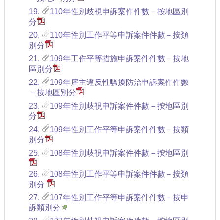
19.
110年性別歧視申訴案件件數－按地區別
分
20.
110年性別工作平等申訴案件件數－按類
別分
21.
109年工作平等措施申訴案件件數－按地
區別分
22.
109年雇主違反性騷擾防治申訴案件件數
－按地區別分
23.
109年性別歧視申訴案件件數－按地區別
分
24.
109年性別工作平等申訴案件件數－按類
別分
25.
108年性別歧視申訴案件件數－按地區別
26.
108年性別工作平等申訴案件件數－按類
別分
27.
107年性別工作平等申訴案件件數－按申
訴類別分