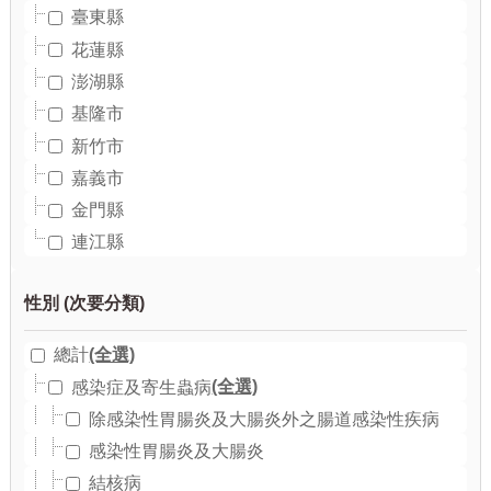
臺東縣
花蓮縣
澎湖縣
基隆市
新竹市
嘉義市
金門縣
連江縣
(全選)
總計
(全選)
感染症及寄生蟲病
除感染性胃腸炎及大腸炎外之腸道感染性疾病
感染性胃腸炎及大腸炎
結核病