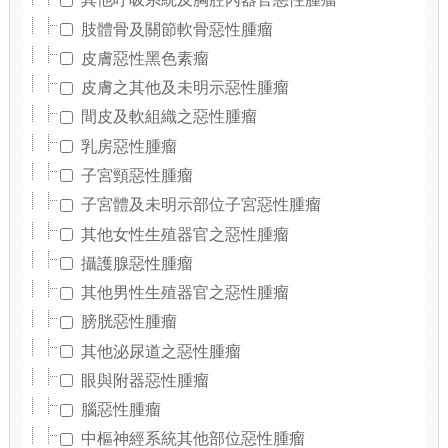
肢體骨及關節軟骨惡性腫瘤
皮膚惡性黑色素瘤
皮膚之其他及未明示惡性腫瘤
間皮及軟組織之惡性腫瘤
乳房惡性腫瘤
子宮頸惡性腫瘤
子宮體及未明示部位子宮惡性腫瘤
其他女性生殖器官之惡性腫瘤
攝護腺惡性腫瘤
其他男性生殖器官之惡性腫瘤
膀胱惡性腫瘤
其他泌尿道之惡性腫瘤
眼與附器惡性腫瘤
腦惡性腫瘤
中樞神經系統其他部位惡性腫瘤