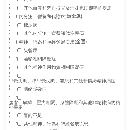
其他血液和造血器官及涉及免疫機轉的疾患
(全選)
內分泌、營養和代謝疾病
糖尿病
其他內分泌、營養和代謝疾病
(全選)
精神、行為和神經發展疾患
失智症
酒精相關障礙症
其他精神作用物質相關障礙症
思覺失調、準思覺失調、妄想和其他非情緒精神病症
情緒障礙症
焦慮、解離、壓力相關、身體障礙和其他非精神病的精
神疾患
智能不足
其他精神、行為和神經發展疾患