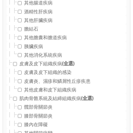
其他腸道疾病
酒精性肝疾病
其他肝臟疾病
膽結石
其他膽囊和膽道疾病
胰臟疾病
其他消化系統疾病
(全選)
皮膚及皮下組織疾病
皮膚及皮下組織的感染
皮膚炎、濕疹和鱗屑性丘疹疾患
其他皮膚和皮下組織疾病
(全選)
肌肉骨骼系統及結締組織疾病
髖部骨關節炎
膝部骨關節炎
膝內在障礙