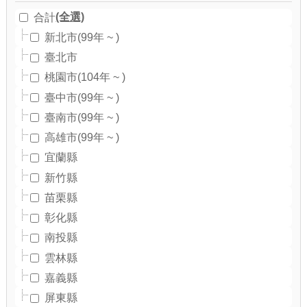
(全選)
合計
新北市(99年 ~ )
臺北市
桃園市(104年 ~ )
臺中市(99年 ~ )
臺南市(99年 ~ )
高雄市(99年 ~ )
宜蘭縣
新竹縣
苗栗縣
彰化縣
南投縣
雲林縣
嘉義縣
屏東縣