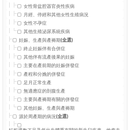
女性骨盆腔器官炎性疾病
月經、停經和其他女性生殖病況
女性不孕症
其他生殖泌尿系統疾病
(全選)
妊娠、生產與產褥期
終止妊娠伴有合併症
其他伴有流產後果的妊娠
主要在產前期的妊娠併發症
產程和分娩的併發症
足月正常生產
無適應症的剖腹生產
主要與產褥期有關的併發症
其他妊娠、生產與產褥期
(全選)
源於周產期的病況