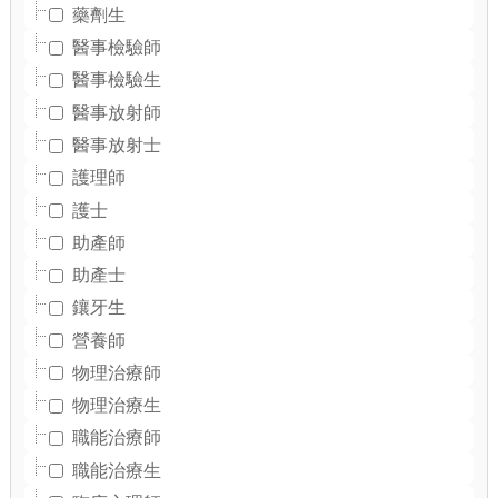
藥劑生
醫事檢驗師
醫事檢驗生
醫事放射師
醫事放射士
護理師
護士
助產師
助產士
鑲牙生
營養師
物理治療師
物理治療生
職能治療師
職能治療生