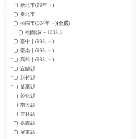
新北市(99年 ~ )
臺北市
(全選)
桃園市(104年 ~ )
桃園縣( ~ 103年)
臺中市(99年 ~ )
臺南市(99年 ~ )
高雄市(99年 ~ )
宜蘭縣
新竹縣
苗栗縣
彰化縣
南投縣
雲林縣
嘉義縣
屏東縣