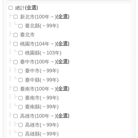
(全選)
總計
(全選)
新北市(100年 ~ )
臺北縣( ~ 99年)
臺北市
(全選)
桃園市(104年 ~ )
桃園縣( ~ 103年)
(全選)
臺中市(100年 ~ )
臺中市( ~ 99年)
臺中縣( ~ 99年)
(全選)
臺南市(100年 ~ )
臺南市( ~ 99年)
臺南縣( ~ 99年)
(全選)
高雄市(100年 ~ )
高雄市( ~ 99年)
高雄縣( ~ 99年)