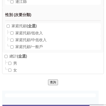
連江縣
(全選)
家庭托顧
家庭托顧/低收入
家庭托顧/中低收入
家庭托顧/一般戶
(全選)
總計
男
女