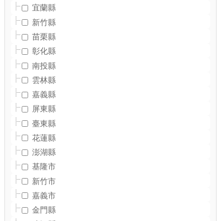
宜蘭縣
新竹縣
苗栗縣
彰化縣
南投縣
雲林縣
嘉義縣
屏東縣
臺東縣
花蓮縣
澎湖縣
基隆市
新竹市
嘉義市
金門縣