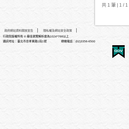
共 1 筆 | 1 / 1
政府網站資料開放宣告
隱私權及網站安全政策
行政院版權所有 © 最佳瀏覽解析度為1024*768以上
通訊地址：臺北市忠孝東路1段1號 總機電話：(02)3356-6500