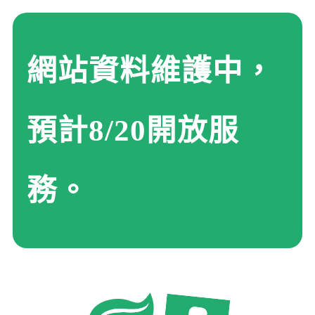
網站資料維護中，
預計8/20開放服
務。