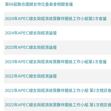
第69屆聯合國婦女地位委員會相關會議
2024年APEC婦女與經濟政策夥伴關係工作小組第2次會議
2024年APEC婦女與經濟論壇
2023年APEC婦女與經濟論壇
2023年APEC婦女與經濟政策夥伴關係工作小組第1次會議
2022年APEC婦女與經濟論壇
2022年APEC婦女與經濟政策夥伴關係工作小組 第2次視訊
2022年APEC婦女與經濟政策夥伴關係工作小組 第1次視訊